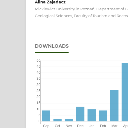
Alina Zajadacz
Mickiewicz University in Poznań, Department of 
Geological Sciences, Faculty of Tourism and Recre
DOWNLOADS