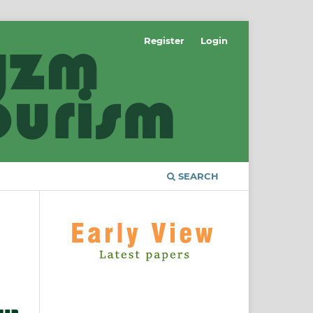
Register
Login
SEARCH