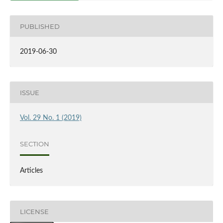
PUBLISHED
2019-06-30
ISSUE
Vol. 29 No. 1 (2019)
SECTION
Articles
LICENSE