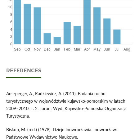
REFERENCES
Anszperger, A., Radkiewicz, A. (2011). Badania ruchu
turystycznego w województwie kujawsko-pomorskim w latach
2009–2010. T. 2. Toruń: Wyd. Kujawsko-Pomorska Organizacja
Turystyczna.
Biskup, M. (red.) (1978). Dzieje Inowrocławia. Inowrocław:
Państwowe Wydawnictwo Naukowe.