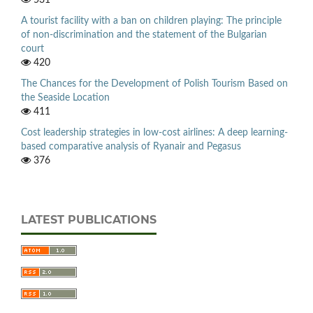
531
A tourist facility with a ban on children playing: The principle
of non-discrimination and the statement of the Bulgarian
court
420
The Chances for the Development of Polish Tourism Based on
the Seaside Location
411
Cost leadership strategies in low-cost airlines: A deep learning-
based comparative analysis of Ryanair and Pegasus
376
LATEST PUBLICATIONS