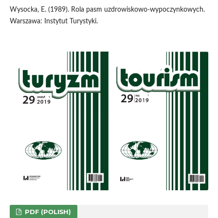
Wysocka, E. (1989). Rola pasm uzdrowiskowo-wypoczynkowych.
Warszawa: Instytut Turystyki.
PDF (POLISH)