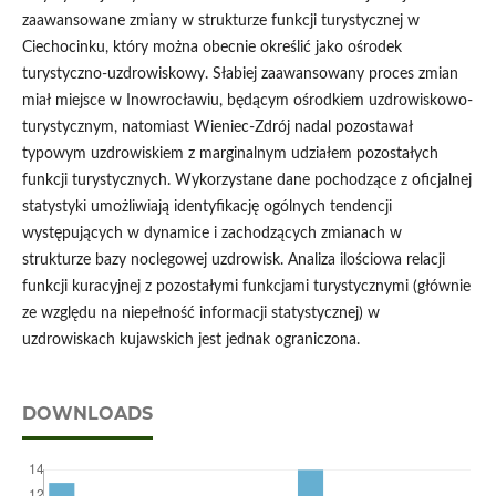
zaawansowane zmiany w strukturze funkcji turystycznej w
Ciechocinku, który można obecnie określić jako ośrodek
turystyczno-uzdrowiskowy. Słabiej zaawansowany proces zmian
miał miejsce w Inowrocławiu, będącym ośrodkiem uzdrowiskowo-
turystycznym, natomiast Wieniec-Zdrój nadal pozostawał
typowym uzdrowiskiem z marginalnym udziałem pozostałych
funkcji turystycznych. Wykorzystane dane pochodzące z oficjalnej
statystyki umożliwiają identyfikację ogólnych tendencji
występujących w dynamice i zachodzących zmianach w
strukturze bazy noclegowej uzdrowisk. Analiza ilościowa relacji
funkcji kuracyjnej z pozostałymi funkcjami turystycznymi (głównie
ze względu na niepełność informacji statystycznej) w
uzdrowiskach kujawskich jest jednak ograniczona.
DOWNLOADS