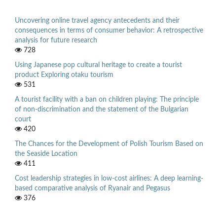
Uncovering online travel agency antecedents and their
consequences in terms of consumer behavior: A retrospective
analysis for future research
728
Using Japanese pop cultural heritage to create a tourist
product Exploring otaku tourism
531
A tourist facility with a ban on children playing: The principle
of non-discrimination and the statement of the Bulgarian
court
420
The Chances for the Development of Polish Tourism Based on
the Seaside Location
411
Cost leadership strategies in low-cost airlines: A deep learning-
based comparative analysis of Ryanair and Pegasus
376