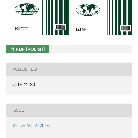
PDF (POLISH)
PUBLISHED
2016-12-30
ISSUE
Vol. 26 No. 2 (2016)