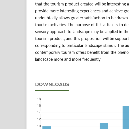
that the tourism product created will be interesting 
provide more interesting experiences and achieve gr
undoubtedly allows greater satisfaction to be drawn 
tourism activities. The purpose of this article is to 
sensory approach to landscape may be applied in the
tourism product, and this proposition will be suppo
corresponding to particular landscape stimuli. The a
contemporary tourism offers benefit from the phen
landscape more and more frequently.
DOWNLOADS