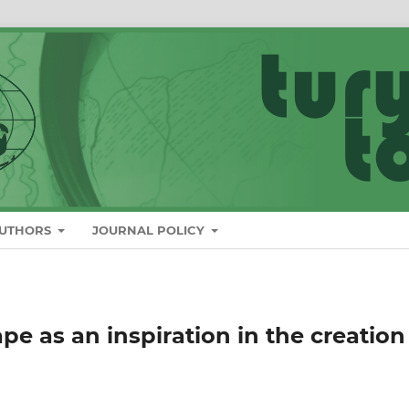
AUTHORS
JOURNAL POLICY
pe as an inspiration in the creation