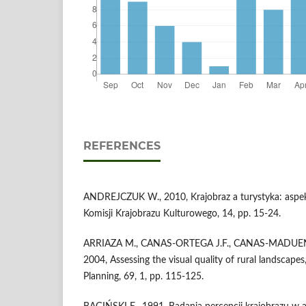
REFERENCES
ANDREJCZUK W., 2010, Krajobraz a turystyka: aspek
Komisji Krajobrazu Kulturowego, 14, pp. 15-24.
ARRIAZA M., CANAS-ORTEGA J.F., CANAS-MADUENO 
2004, Assessing the visual quality of rural landscap
Planning, 69, 1, pp. 115-125.