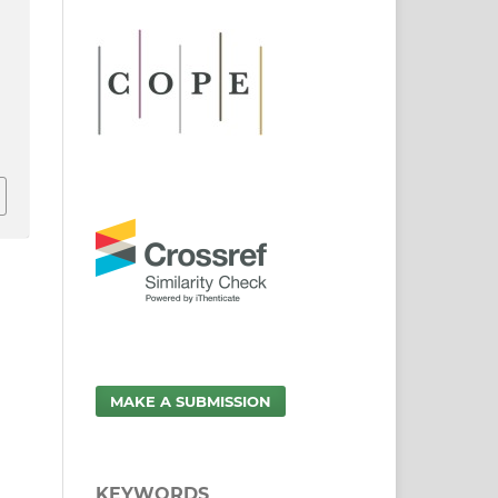
MAKE A SUBMISSION
KEYWORDS