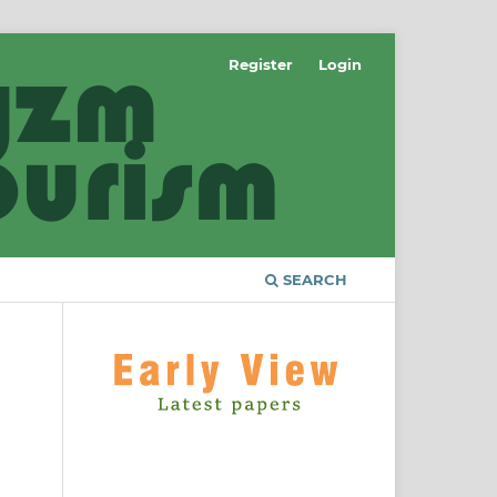
Register
Login
SEARCH