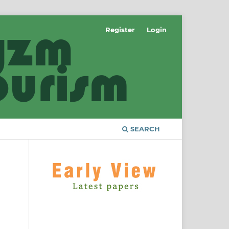
Register
Login
SEARCH