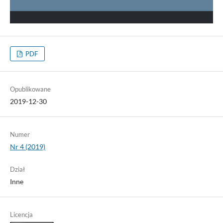
PDF
Opublikowane
2019-12-30
Numer
Nr 4 (2019)
Dział
Inne
Licencja