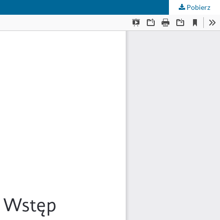
Pobierz