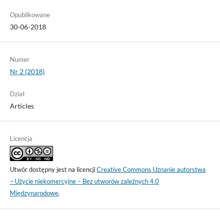
Opublikowane
30-06-2018
Numer
Nr 2 (2018)
Dział
Articles
Licencja
Utwór dostępny jest na licencji
Creative Commons Uznanie autorstwa
– Użycie niekomercyjne – Bez utworów zależnych 4.0
Międzynarodowe
.