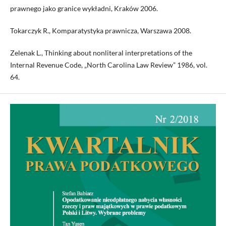
prawnego jako granice wykładni, Kraków 2006.
Tokarczyk R., Komparatystyka prawnicza, Warszawa 2008.
Zelenak L., Thinking about nonliteral interpretations of the
Internal Revenue Code, „North Carolina Law Review” 1986, vol.
64.