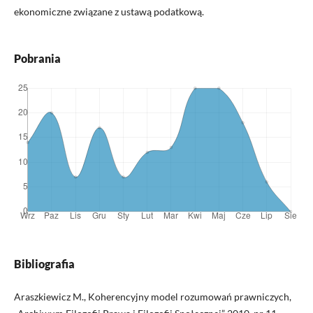
ekonomiczne związane z ustawą podatkową.
Pobrania
Bibliografia
Araszkiewicz M., Koherencyjny model rozumowań prawniczych,