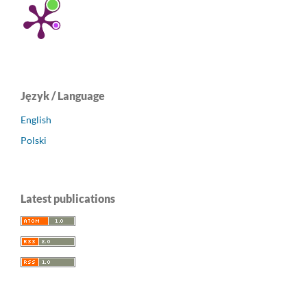
Język / Language
English
Polski
Latest publications