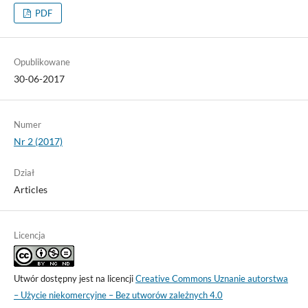
PDF
Opublikowane
30-06-2017
Numer
Nr 2 (2017)
Dział
Articles
Licencja
Utwór dostępny jest na licencji
Creative Commons Uznanie autorstwa
– Użycie niekomercyjne – Bez utworów zależnych 4.0