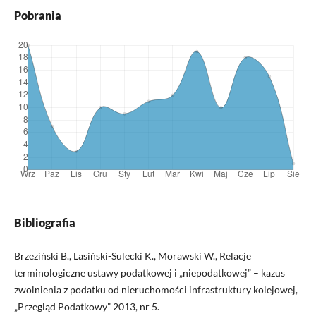
Pobrania
Bibliografia
Brzeziński B., Lasiński-Sulecki K., Morawski W., Relacje
terminologiczne ustawy podatkowej i „niepodatkowej” – kazus
zwolnienia z podatku od nieruchomości infrastruktury kolejowej,
„Przegląd Podatkowy” 2013, nr 5.