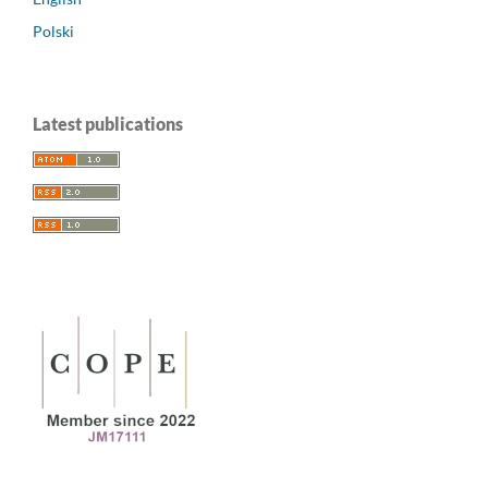
Polski
Latest publications