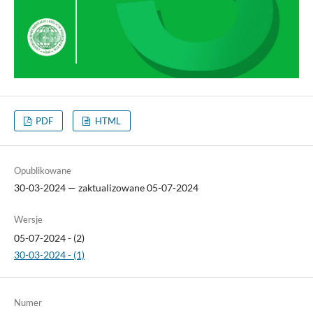
PDF
HTML
Opublikowane
30-03-2024 — zaktualizowane 05-07-2024
Wersje
05-07-2024 - (2)
30-03-2024 - (1)
Numer