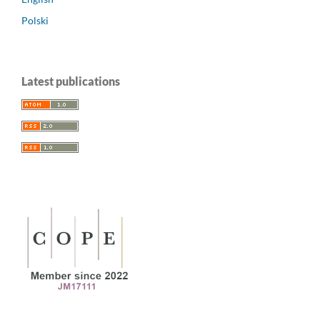
Polski
Latest publications