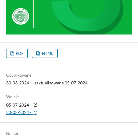
PDF
HTML
Opublikowane
30-03-2024 — zaktualizowane 05-07-2024
Wersje
05-07-2024 - (2)
30-03-2024 - (1)
Numer