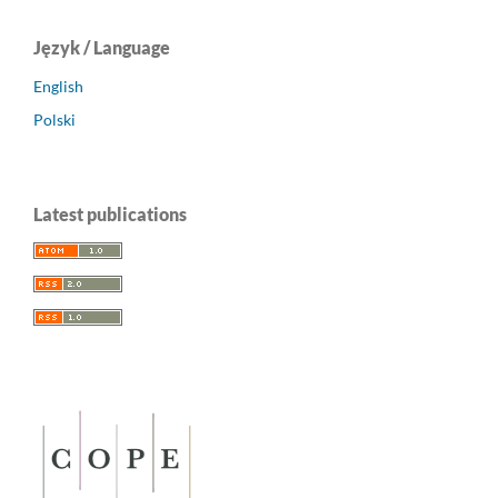
Język / Language
English
Polski
Latest publications