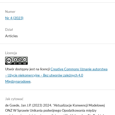
Numer
Nr 4 (2023)
Dział
Articles
Licencja
Utwór dostępny jest na licencji
Creative Commons Uznanie autorstwa
– Użycie niekomercyjne – Bez utworów zależnych 4.0
Międzynarodowe
.
Jak cytować
de Goede, Jan J.P. (2023) 2024. “Aktualizacje Konwencji Modelowej
ONZ W Sprawie Unikania podwójnego Opodatkowania między