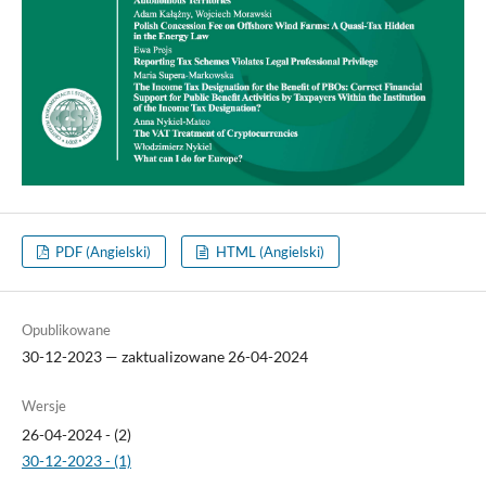
PDF (Angielski)
HTML (Angielski)
Opublikowane
30-12-2023 — zaktualizowane 26-04-2024
Wersje
26-04-2024 - (2)
30-12-2023 - (1)