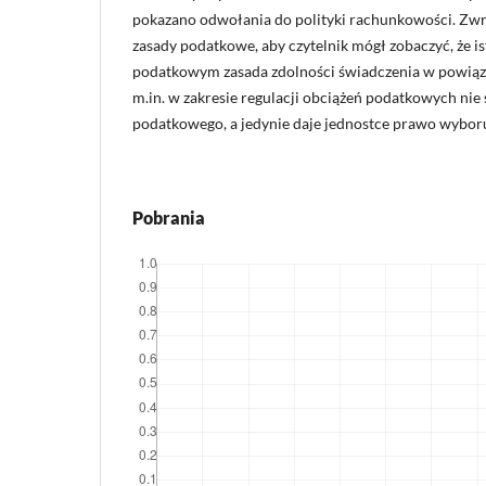
pokazano odwołania do polityki rachunkowości. Zw
zasady podatkowe, aby czytelnik mógł zobaczyć, że i
podatkowym zasada zdolności świadczenia w powiąza
m.in. w zakresie regulacji obciążeń podatkowych nie
podatkowego, a jedynie daje jednostce prawo wybor
Pobrania