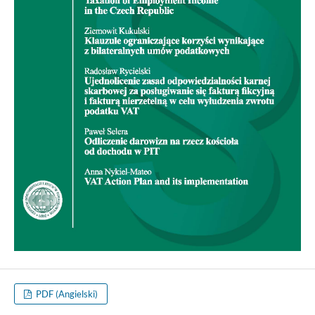
PDF (Angielski)