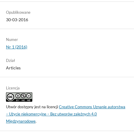
Opublikowane
30-03-2016
Numer
Nr 1 (2016)
Dział
Articles
Licencja
Utwór dostępny jest na licencji
Creative Commons Uznanie autorstwa
– Użycie niekomercyjne – Bez utworów zależnych 4.0
Międzynarodowe
.