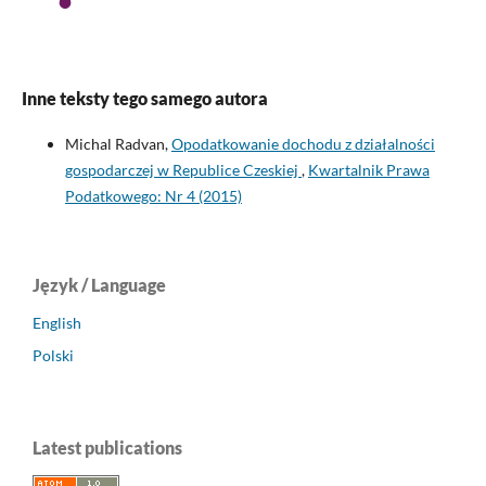
Inne teksty tego samego autora
Michal Radvan,
Opodatkowanie dochodu z działalności
gospodarczej w Republice Czeskiej
,
Kwartalnik Prawa
Podatkowego: Nr 4 (2015)
Język / Language
English
Polski
Latest publications