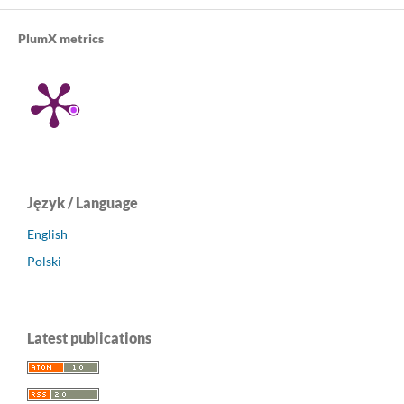
PlumX metrics
Język / Language
English
Polski
Latest publications