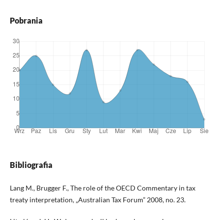
Pobrania
Bibliografia
Lang M., Brugger F., The role of the OECD Commentary in tax
treaty interpretation, „Australian Tax Forum” 2008, no. 23.