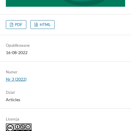
PDF
HTML
Opublikowane
16-08-2022
Numer
Nr 3 (2022)
Dział
Articles
Licencja