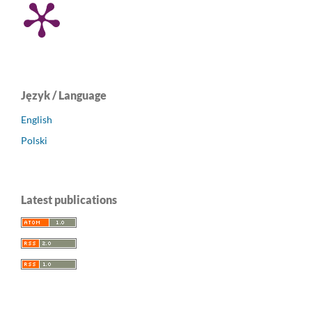
Język / Language
English
Polski
Latest publications