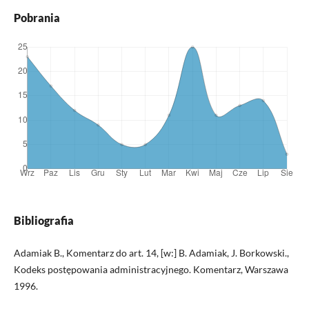
Pobrania
Bibliografia
Adamiak B., Komentarz do art. 14, [w:] B. Adamiak, J. Borkowski.,
Kodeks postępowania administracyjnego. Komentarz, Warszawa
1996.