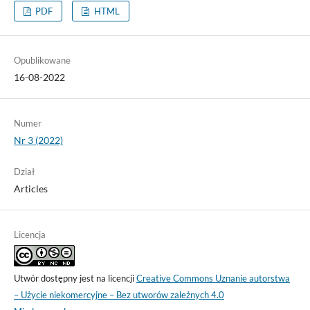
PDF
HTML
Opublikowane
16-08-2022
Numer
Nr 3 (2022)
Dział
Articles
Licencja
Utwór dostępny jest na licencji
Creative Commons Uznanie autorstwa
– Użycie niekomercyjne – Bez utworów zależnych 4.0