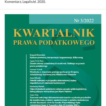
Komentarz, Legalis/el. 2020.