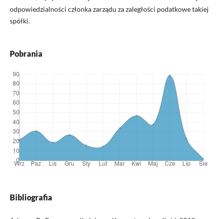
odpowiedzialności członka zarządu za zaległości podatkowe takiej
spółki.
Pobrania
Bibliografia