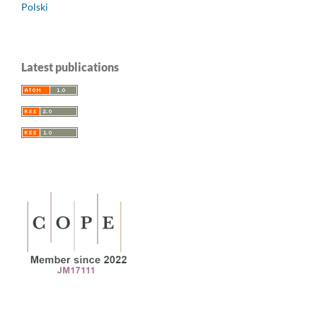
Polski
Latest publications