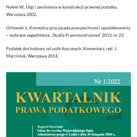
Nykiel W., Ulgi i zwolnienia w konstrukcji prawnej podatku,
Warszawa 2002.
Orłowski J., Konstytucyjna zasada powszechności opodatkowania
– wybrane zagadnienia, „Studia Prawnoustrojowe” 2013, nr 22.
Podatek dochodowy od osób fizycznych. Komentarz, red. J.
Marciniuk, Warszawa 2014.