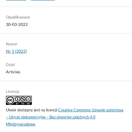
Opublikowane
30-03-2022
Numer
Nr 1 (2022)
Dział
Articles
Licencja
Utwór dostępny jest na licencji
Creative Commons Uznanie autorstwa
– Użycie niekomercyjne – Bez utworów zależnych 4.0
Międzynarodowe
.