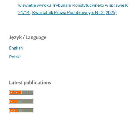
w świetle wyroku Trybunału Konstytucyjnego w sprawie K
21/14
,
Kwartalnik Prawa Podatkowego: Nr 2 (2025)
Język / Language
English
Polski
Latest publications