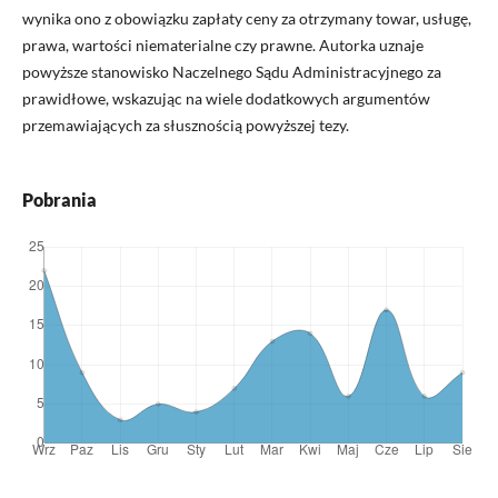
wynika ono z obowiązku zapłaty ceny za otrzymany towar, usługę,
prawa, wartości niematerialne czy prawne. Autorka uznaje
powyższe stanowisko Naczelnego Sądu Administracyjnego za
prawidłowe, wskazując na wiele dodatkowych argumentów
przemawiających za słusznością powyższej tezy.
Pobrania