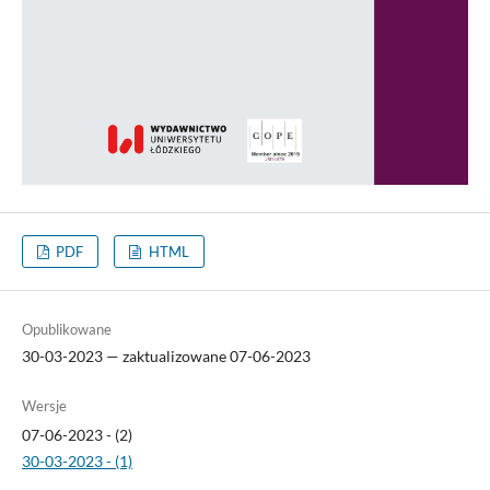
PDF
HTML
Opublikowane
30-03-2023 — zaktualizowane 07-06-2023
Wersje
07-06-2023 - (2)
30-03-2023 - (1)