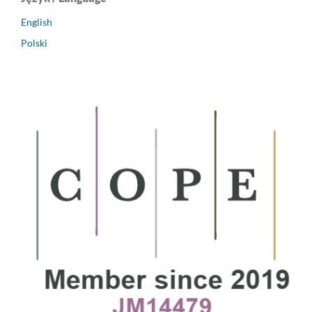
English
Polski