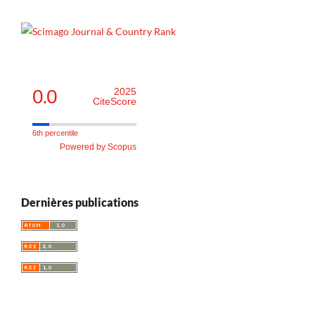
0.0
2025
CiteScore
6th percentile
Powered by Scopus
Dernières publications