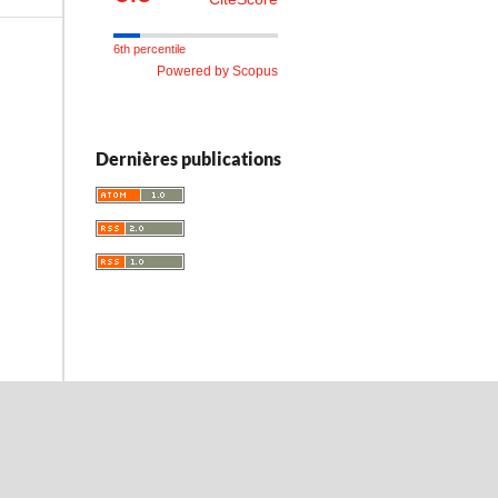
6th percentile
Powered by Scopus
Dernières publications