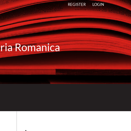
REGISTER
LOGIN
raria Romanica