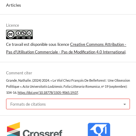
Articles
Licence
Ce travail est disponible sous licence
Creative Commons Attribution -
Pas d'Utilisation Commerciale - Pas de Modification 4.0 International
.
Comment citer
Grande, Nathalie. (2024) 2024. « Le Viol Chez François De Belleforest : Une Obsession
Politique ».
Acta Universitatis Lodziensis. Folia Litteraria Romanica
, nᵒ 19 (septembre):
104-16.
https://doi.org/10.18778/1505-9065.19.07
.
Formats de citations