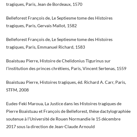
tragiques, Paris, Jean de Bordeaux, 1570
Belleforest François de, Le Septiesme tome des Histoires
tragiques, Paris, Gervais Mallot, 1582
Belleforest François de, Le Septiesme tome des Histoires
tragiques, Paris, Emmanuel Richard, 1583
Boaistuau Pierre, Histoire de Chelidonius Tigurinus sur
l’institution des princes chrétiens, Paris, Vincent Sertenas, 1559
Boaistuau Pierre, Histoires tragiques, éd. Richard A. Carr, Paris,
STFM, 2008
Eudes-Feki Maroua, La Justice dans les Histoires tragiques de
Pierre Boaistuau et François de Belleforest, thèse dactylographiée
soutenue à l’Université de Rouen Normandie le 15 décembre
2017 sous la direction de Jean-Claude Arnould