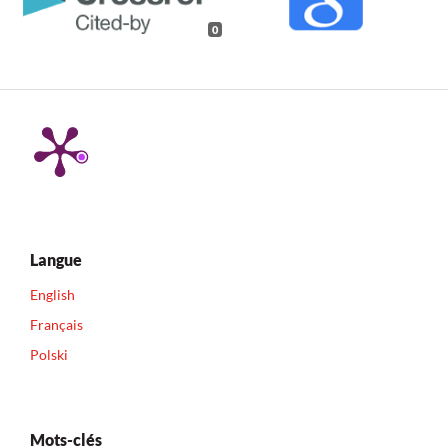
0
Langue
English
Français
Polski
Mots-clés