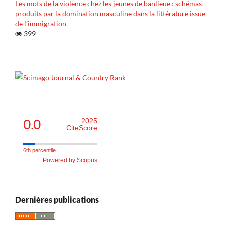
Les mots de la violence chez les jeunes de banlieue : schémas
produits par la domination masculine dans la littérature issue
de l’immigration
399
0.0
2025
CiteScore
6th percentile
Powered by Scopus
Dernières publications