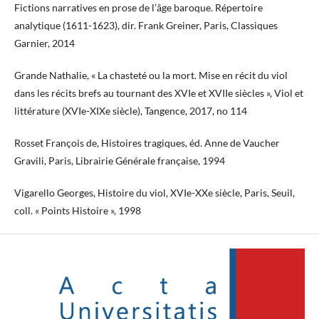
Fictions narratives en prose de l’âge baroque. Répertoire
analytique (1611-1623), dir. Frank Greiner, Paris, Classiques
Garnier, 2014
Grande Nathalie, « La chasteté ou la mort. Mise en récit du viol
dans les récits brefs au tournant des XVIe et XVIIe siècles », Viol et
littérature (XVIe-XIXe siècle), Tangence, 2017, no 114
Rosset François de, Histoires tragiques, éd. Anne de Vaucher
Gravili, Paris, Librairie Générale française, 1994
Vigarello Georges, Histoire du viol, XVIe-XXe siècle, Paris, Seuil,
coll. « Points Histoire », 1998