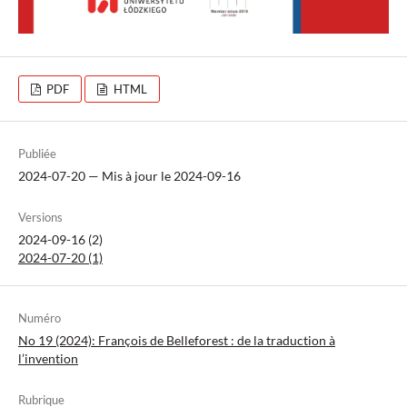
PDF
HTML
Publiée
2024-07-20 — Mis à jour le 2024-09-16
Versions
2024-09-16 (2)
2024-07-20 (1)
Numéro
No 19 (2024): François de Belleforest : de la traduction à
l’invention
Rubrique