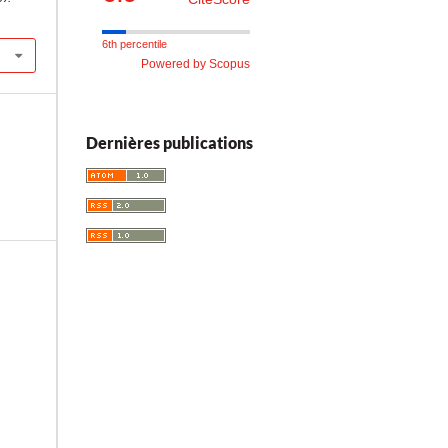
6th percentile
Powered by Scopus
Dernières publications