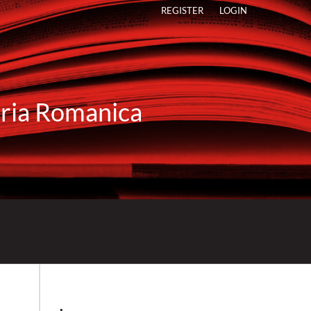
REGISTER
LOGIN
raria Romanica