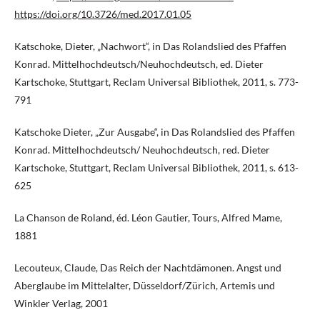
https://doi.org/10.3726/med.2017.01.05
Katschoke, Dieter, „Nachwort“, in Das Rolandslied des Pfaffen
Konrad. Mittelhochdeutsch/Neuhochdeutsch, ed. Dieter
Kartschoke, Stuttgart, Reclam Universal Bibliothek, 2011, s. 773-
791
Katschoke Dieter, „Zur Ausgabe“, in Das Rolandslied des Pfaffen
Konrad. Mittelhochdeutsch/ Neuhochdeutsch, red. Dieter
Kartschoke, Stuttgart, Reclam Universal Bibliothek, 2011, s. 613-
625
La Chanson de Roland, éd. Léon Gautier, Tours, Alfred Mame,
1881
Lecouteux, Claude, Das Reich der Nachtdämonen. Angst und
Aberglaube im Mittelalter, Düsseldorf/Zürich, Artemis und
Winkler Verlag, 2001