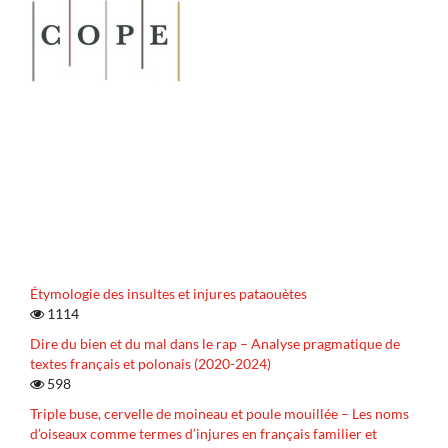
Étymologie des insultes et injures pataouètes
1114
Dire du bien et du mal dans le rap – Analyse pragmatique de
textes français et polonais (2020-2024)
598
Triple buse, cervelle de moineau et poule mouillée – Les noms
d’oiseaux comme termes d’injures en français familier et