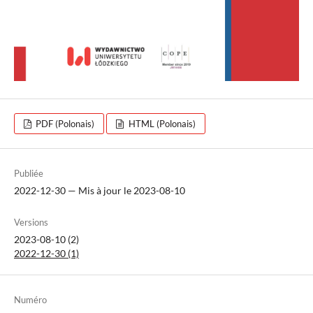
PDF (Polonais)
HTML (Polonais)
Publiée
2022-12-30 — Mis à jour le 2023-08-10
Versions
2023-08-10 (2)
2022-12-30 (1)
Numéro