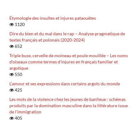
Étymologie des insultes et injures pataouètes
1120
Dire du bien et du mal dans le rap – Analyse pragmatique de
textes français et polonais (2020-2024)
652
Triple buse, cervelle de moineau et poule mouillée – Les noms
d’oiseaux comme termes d’injures en français familier et
argotique
550
L’amour et ses expressions dans certains argots du monde
425
Les mots de la violence chez les jeunes de banlieue : schémas
produits par la domination masculine dans la littérature issue
de l’immigration
405