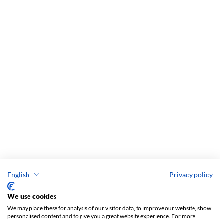
English
Privacy policy
We use cookies
We may place these for analysis of our visitor data, to improve our website, show
personalised content and to give you a great website experience. For more