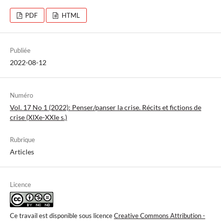
PDF
HTML
Publiée
2022-08-12
Numéro
Vol. 17 No 1 (2022): Penser/panser la crise. Récits et fictions de
crise (XIXe-XXIe s.)
Rubrique
Articles
Licence
Ce travail est disponible sous licence
Creative Commons Attribution -