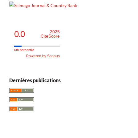
0.0
2025
CiteScore
6th percentile
Powered by Scopus
Dernières publications