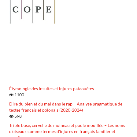
Étymologie des insultes et injures pataouètes
1100
Dire du bien et du mal dans le rap – Analyse pragmatique de
textes français et polonais (2020-2024)
598
Triple buse, cervelle de moineau et poule mouillée – Les noms
d’oiseaux comme termes d’injures en français familier et