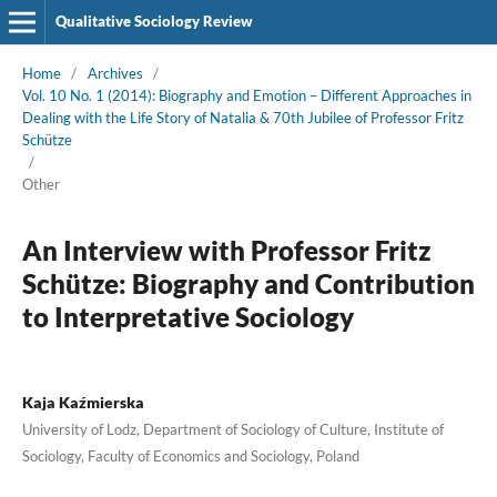
Qualitative Sociology Review
Home
/
Archives
/
Vol. 10 No. 1 (2014): Biography and Emotion – Different Approaches in
Dealing with the Life Story of Natalia & 70th Jubilee of Professor Fritz
Schütze
/
Other
An Interview with Professor Fritz
Schütze: Biography and Contribution
to Interpretative Sociology
Kaja Kaźmierska
University of Lodz, Department of Sociology of Culture, Institute of
Sociology, Faculty of Economics and Sociology, Poland