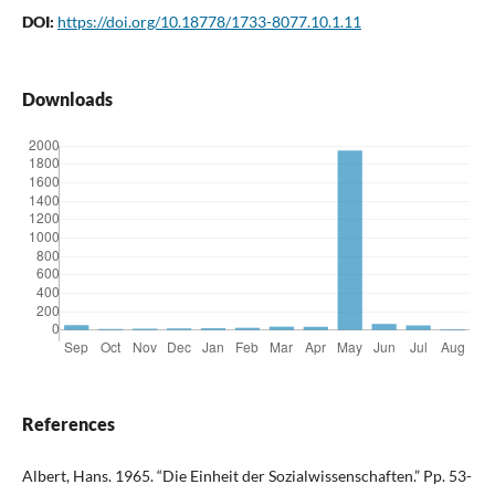
DOI:
https://doi.org/10.18778/1733-8077.10.1.11
Downloads
References
Albert, Hans. 1965. “Die Einheit der Sozialwissenschaften.” Pp. 53-