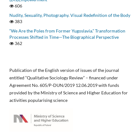
606
Nudity, Sexuality, Photography. Visual Redefinition of the Body
383
“We Are the Poles from Former Yugoslavia.” Transformation
Processes Shifted in Time—The Biographical Perspective
362
Publication of the English version of issues of the journal
entitled “Qualitative Sociology Review” – financed under
Agreement No. 605/P-DUN/2019 12.06.2019 with funds
provided by the Ministry of Science and Higher Education for
activities popularising science