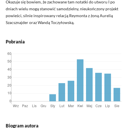
Okazuje się bowiem, że zachowane tam notatki do utworu I po
dniach wielu mogą stanowić samodzielny, nieukończony projekt
powieści, silnie inspirowany relacją Reymonta z żoną Aurelią
Szacsznajder oraz Wandą Toczyłowską.
Pobrania
Biogram autora