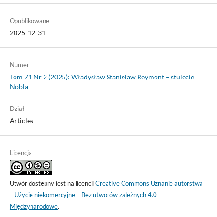
Opublikowane
2025-12-31
Numer
Tom 71 Nr 2 (2025): Władysław Stanisław Reymont – stulecie
Nobla
Dział
Articles
Licencja
Utwór dostępny jest na licencji
Creative Commons Uznanie autorstwa
– Użycie niekomercyjne – Bez utworów zależnych 4.0
Międzynarodowe
.