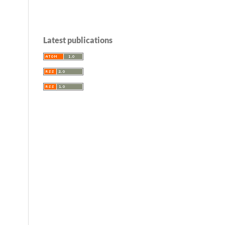
Latest publications