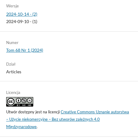
Wersje
2024-10-14 - (2)
2024-09-10 - (1)
Numer
Tom 68 Nr 1 (2024)
Dział
Articles
Licencja
Utwór dostępny jest na licencji
Creative Commons Uznanie autorstwa
– Użycie niekomercyjne – Bez utworów zależnych 4.0
Międzynarodowe
.