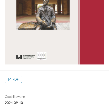
PDF
Opublikowane
2024-09-10