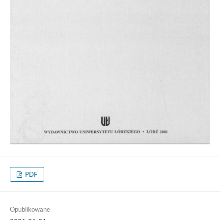
PDF
Opublikowane