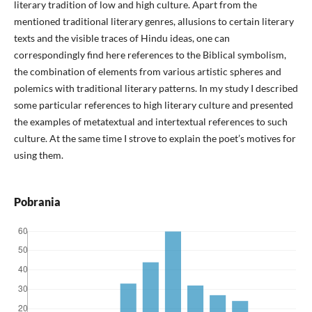
literary tradition of low and high culture. Apart from the
mentioned traditional literary genres, allusions to certain literary
texts and the visible traces of Hindu ideas, one can
correspondingly find here references to the Biblical symbolism,
the combination of elements from various artistic spheres and
polemics with traditional literary patterns. In my study I described
some particular references to high literary culture and presented
the examples of metatextual and intertextual references to such
culture. At the same time I strove to explain the poet’s motives for
using them.
Pobrania