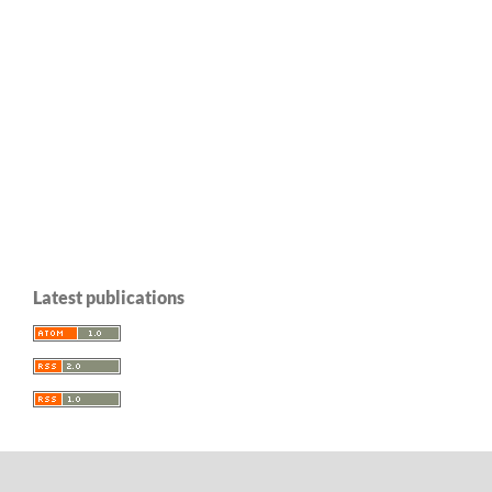
Latest publications