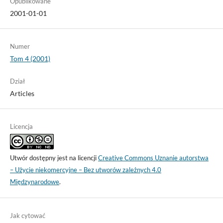
Opublikowane
2001-01-01
Numer
Tom 4 (2001)
Dział
Articles
Licencja
Utwór dostępny jest na licencji
Creative Commons Uznanie autorstwa
– Użycie niekomercyjne – Bez utworów zależnych 4.0
Międzynarodowe
.
Jak cytować