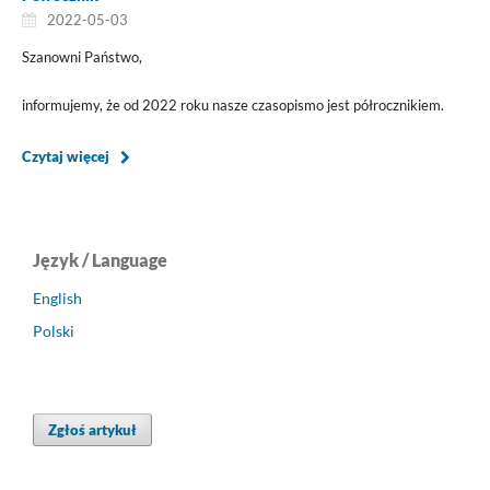
2022-05-03
Szanowni Państwo,
informujemy, że od 2022 roku nasze czasopismo jest półrocznikiem.
Czytaj więcej
Język / Language
English
Polski
Zgłoś artykuł