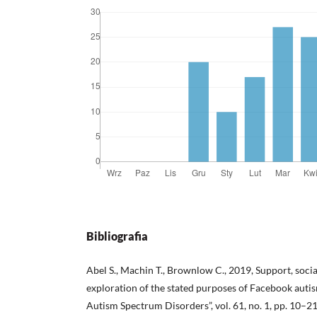
Bibliografia
Abel S., Machin T., Brownlow C., 2019, Support, soci
exploration of the stated purposes of Facebook auti
Autism Spectrum Disorders”, vol. 61, no. 1, pp. 10–2