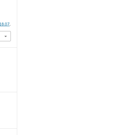
.18.07
.