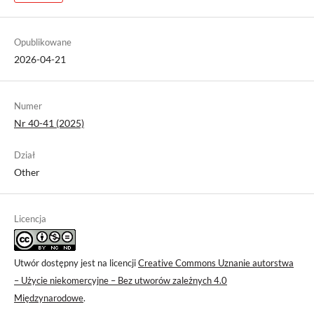
Opublikowane
2026-04-21
Numer
Nr 40-41 (2025)
Dział
Other
Licencja
Utwór dostępny jest na licencji
Creative Commons Uznanie autorstwa
– Użycie niekomercyjne – Bez utworów zależnych 4.0
Międzynarodowe
.