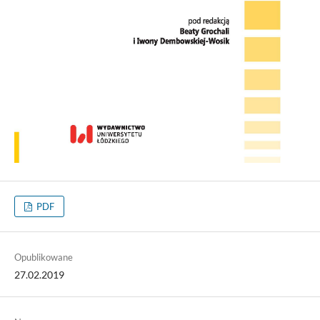
PDF
Opublikowane
27.02.2019