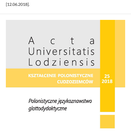
[12.06.2018].