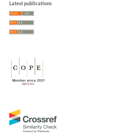
Latest publications