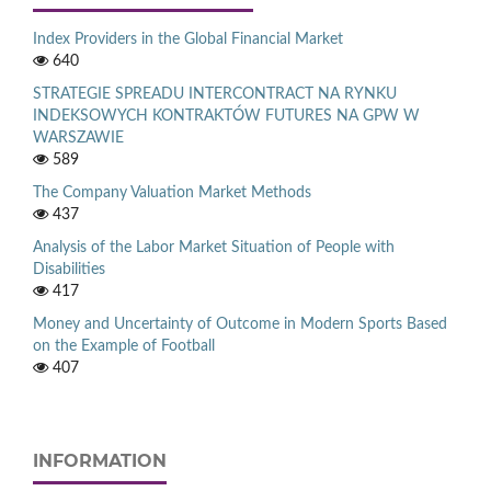
Index Providers in the Global Financial Market
640
STRATEGIE SPREADU INTERCONTRACT NA RYNKU
INDEKSOWYCH KONTRAKTÓW FUTURES NA GPW W
WARSZAWIE
589
The Company Valuation Market Methods
437
Analysis of the Labor Market Situation of People with
Disabilities
417
Money and Uncertainty of Outcome in Modern Sports Based
on the Example of Football
407
INFORMATION