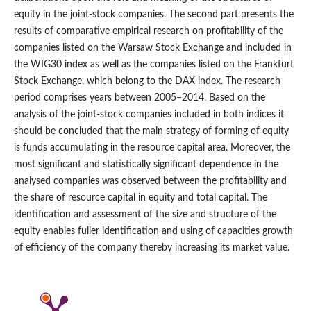
equity in the joint-stock companies. The second part presents the
results of comparative empirical research on profitability of the
companies listed on the Warsaw Stock Exchange and included in
the WIG30 index as well as the companies listed on the Frankfurt
Stock Exchange, which belong to the DAX index. The research
period comprises years between 2005–2014. Based on the
analysis of the joint-stock companies included in both indices it
should be concluded that the main strategy of forming of equity
is funds accumulating in the resource capital area. Moreover, the
most significant and statistically significant dependence in the
analysed companies was observed between the profitability and
the share of resource capital in equity and total capital. The
identification and assessment of the size and structure of the
equity enables fuller identification and using of capacities growth
of efficiency of the company thereby increasing its market value.