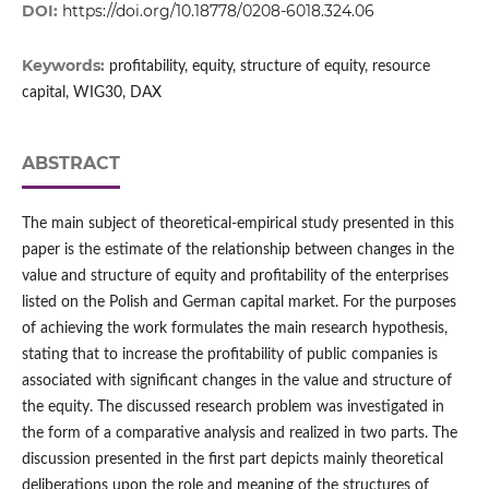
DOI:
https://doi.org/10.18778/0208-6018.324.06
Keywords:
profitability, equity, structure of equity, resource
capital, WIG30, DAX
ABSTRACT
The main subject of theoretical-empirical study presented in this
paper is the estimate of the relationship between changes in the
value and structure of equity and profitability of the enterprises
listed on the Polish and German capital market. For the purposes
of achieving the work formulates the main research hypothesis,
stating that to increase the profitability of public companies is
associated with significant changes in the value and structure of
the equity. The discussed research problem was investigated in
the form of a comparative analysis and realized in two parts. The
discussion presented in the first part depicts mainly theoretical
deliberations upon the role and meaning of the structures of