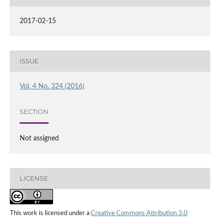
2017-02-15
ISSUE
Vol. 4 No. 324 (2016)
SECTION
Not assigned
LICENSE
This work is licensed under a
Creative Commons Attribution 3.0