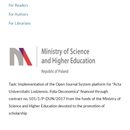
For Readers
For Authors
For Librarians
Task: Implementation of the Open Journal System platform for "Acta
Universitatis Lodziensis. Folia Oeconomica" financed through
contract no. 501/1/P-DUN/2017 from the funds of the Ministry of
Science and Higher Education devoted to the promotion of
scholarship