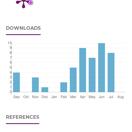
DOWNLOADS
REFERENCES