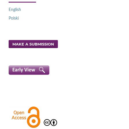
English
Polski
MAKE A SUBMISSION