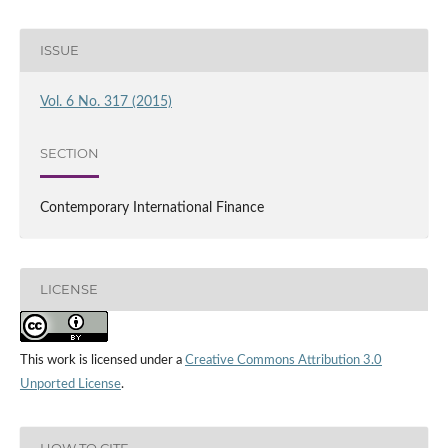
ISSUE
Vol. 6 No. 317 (2015)
SECTION
Contemporary International Finance
LICENSE
This work is licensed under a
Creative Commons Attribution 3.0
Unported License
.