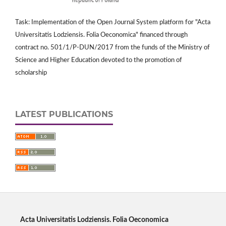
Task: Implementation of the Open Journal System platform for "Acta
Universitatis Lodziensis. Folia Oeconomica" financed through
contract no. 501/1/P-DUN/2017 from the funds of the Ministry of
Science and Higher Education devoted to the promotion of
scholarship
LATEST PUBLICATIONS
Acta Universitatis Lodziensis. Folia Oeconomica