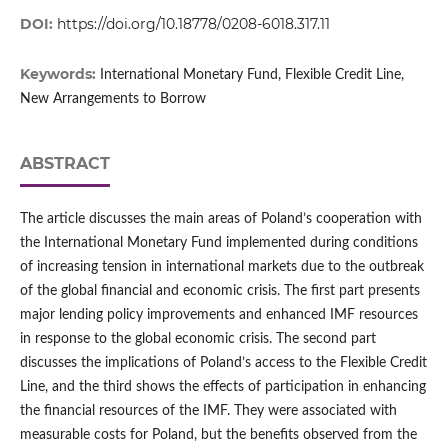
DOI:
https://doi.org/10.18778/0208-6018.317.11
Keywords:
International Monetary Fund, Flexible Credit Line,
New Arrangements to Borrow
ABSTRACT
The article discusses the main areas of Poland’s cooperation with
the International Monetary Fund implemented during conditions
of increasing tension in international markets due to the outbreak
of the global financial and economic crisis. The first part presents
major lending policy improvements and enhanced IMF resources
in response to the global economic crisis. The second part
discusses the implications of Poland’s access to the Flexible Credit
Line, and the third shows the effects of participation in enhancing
the financial resources of the IMF. They were associated with
measurable costs for Poland, but the benefits observed from the