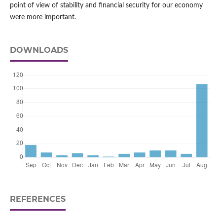
point of view of stability and financial security for our economy
were more important.
DOWNLOADS
REFERENCES