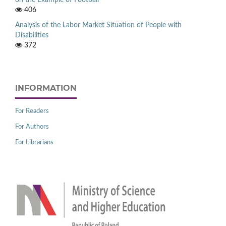
406
Analysis of the Labor Market Situation of People with
Disabilities
372
INFORMATION
For Readers
For Authors
For Librarians