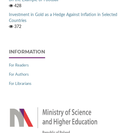
428
Investment in Gold as a Hedge Against Inflation in Selected
Countries
372
INFORMATION
For Readers
For Authors
For Librarians