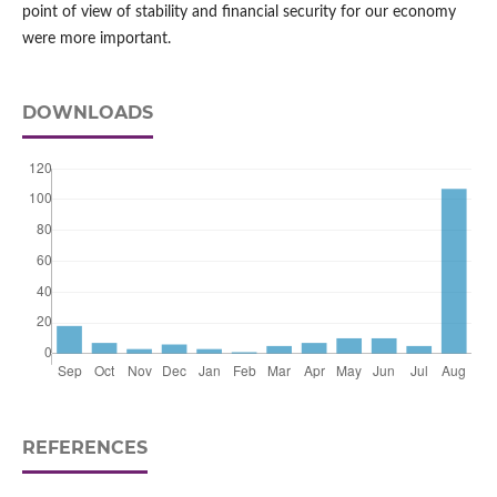
point of view of stability and financial security for our economy
were more important.
DOWNLOADS
REFERENCES