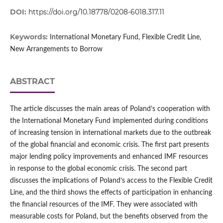
DOI:
https://doi.org/10.18778/0208-6018.317.11
Keywords:
International Monetary Fund, Flexible Credit Line,
New Arrangements to Borrow
ABSTRACT
The article discusses the main areas of Poland’s cooperation with
the International Monetary Fund implemented during conditions
of increasing tension in international markets due to the outbreak
of the global financial and economic crisis. The first part presents
major lending policy improvements and enhanced IMF resources
in response to the global economic crisis. The second part
discusses the implications of Poland’s access to the Flexible Credit
Line, and the third shows the effects of participation in enhancing
the financial resources of the IMF. They were associated with
measurable costs for Poland, but the benefits observed from the