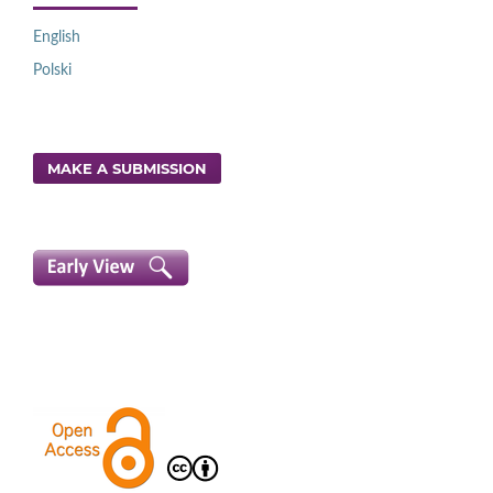
English
Polski
MAKE A SUBMISSION