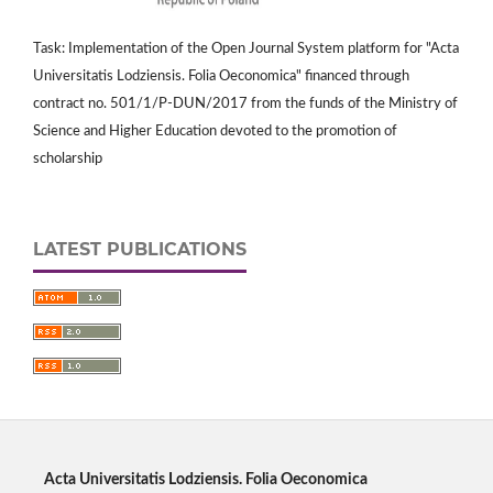
Task: Implementation of the Open Journal System platform for "Acta
Universitatis Lodziensis. Folia Oeconomica" financed through
contract no. 501/1/P-DUN/2017 from the funds of the Ministry of
Science and Higher Education devoted to the promotion of
scholarship
LATEST PUBLICATIONS
Acta Universitatis Lodziensis. Folia Oeconomica