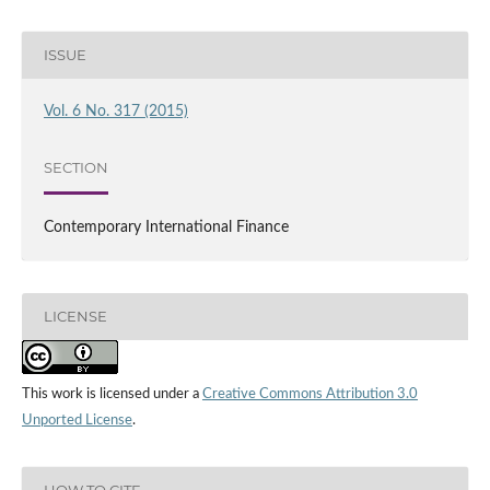
ISSUE
Vol. 6 No. 317 (2015)
SECTION
Contemporary International Finance
LICENSE
This work is licensed under a
Creative Commons Attribution 3.0
Unported License
.