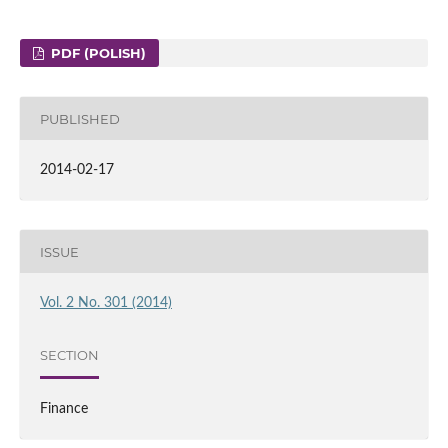
PDF (POLISH)
PUBLISHED
2014-02-17
ISSUE
Vol. 2 No. 301 (2014)
SECTION
Finance