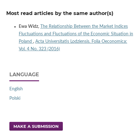
Most read articles by the same author(s)
Ewa Widz,
The Relationship Between the Market Indices
Fluctuations and Fluctuations of the Economic Situation in
Poland
,
Acta Universitatis Lodziensis. Folia Oeconomica:
Vol. 4 No. 323 (2016)
LANGUAGE
English
Polski
MAKE A SUBMISSION