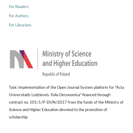
For Readers
For Authors
For Librarians
Task: Implementation of the Open Journal System platform for "Acta
Universitatis Lodziensis. Folia Oeconomica" financed through
contract no. 501/1/P-DUN/2017 from the funds of the Ministry of
Science and Higher Education devoted to the promotion of
scholarship