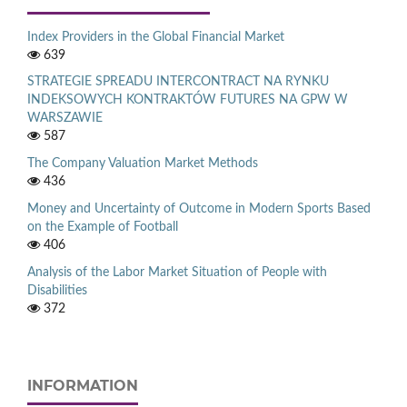
Index Providers in the Global Financial Market
639
STRATEGIE SPREADU INTERCONTRACT NA RYNKU
INDEKSOWYCH KONTRAKTÓW FUTURES NA GPW W
WARSZAWIE
587
The Company Valuation Market Methods
436
Money and Uncertainty of Outcome in Modern Sports Based
on the Example of Football
406
Analysis of the Labor Market Situation of People with
Disabilities
372
INFORMATION