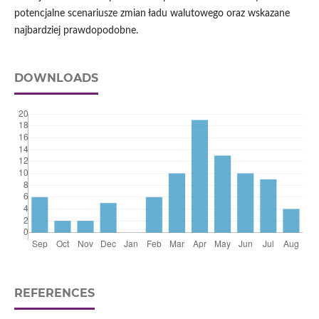
potencjalne scenariusze zmian ładu walutowego oraz wskazane
najbardziej prawdopodobne.
DOWNLOADS
REFERENCES