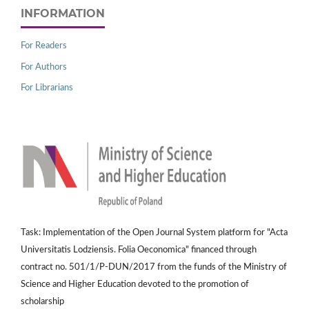
INFORMATION
For Readers
For Authors
For Librarians
Task: Implementation of the Open Journal System platform for "Acta
Universitatis Lodziensis. Folia Oeconomica" financed through
contract no. 501/1/P-DUN/2017 from the funds of the Ministry of
Science and Higher Education devoted to the promotion of
scholarship