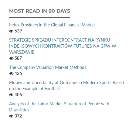
MOST READ IN 90 DAYS
Index Providers in the Global Financial Market
639
STRATEGIE SPREADU INTERCONTRACT NA RYNKU
INDEKSOWYCH KONTRAKTÓW FUTURES NA GPW W
WARSZAWIE
587
The Company Valuation Market Methods
436
Money and Uncertainty of Outcome in Modern Sports Based
on the Example of Football
406
Analysis of the Labor Market Situation of People with
Disabilities
372