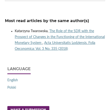
Most read articles by the same author(s)
Katarzyna Twarowska,
The Role of the SDR with the
Prospect of Changes in the Functioning of the International
Monetary System
,
Acta Universitatis Lodziensis. Folia
Oeconomica: Vol. 3 No. 335 (2018)
LANGUAGE
English
Polski
MAKE A SUBMISSION