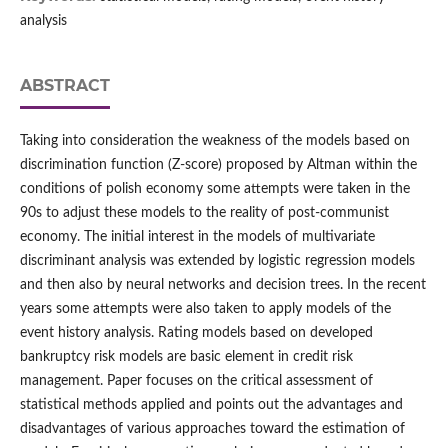
analysis
ABSTRACT
Taking into consideration the weakness of the models based on
discrimination function (Z-score) proposed by Altman within the
conditions of polish economy some attempts were taken in the
90s to adjust these models to the reality of post-communist
economy. The initial interest in the models of multivariate
discriminant analysis was extended by logistic regression models
and then also by neural networks and decision trees. In the recent
years some attempts were also taken to apply models of the
event history analysis. Rating models based on developed
bankruptcy risk models are basic element in credit risk
management. Paper focuses on the critical assessment of
statistical methods applied and points out the advantages and
disadvantages of various approaches toward the estimation of