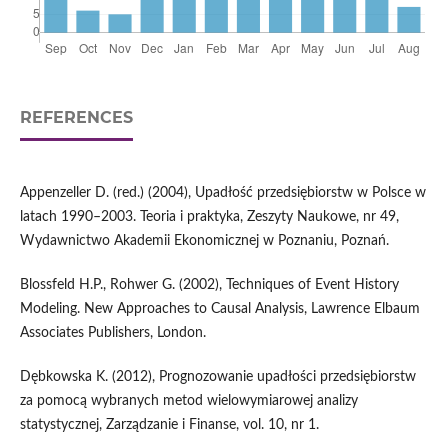
REFERENCES
Appenzeller D. (red.) (2004), Upadłość przedsiębiorstw w Polsce w
latach 1990–2003. Teoria i praktyka, Zeszyty Naukowe, nr 49,
Wydawnictwo Akademii Ekonomicznej w Poznaniu, Poznań.
Blossfeld H.P., Rohwer G. (2002), Techniques of Event History
Modeling. New Approaches to Causal Analysis, Lawrence Elbaum
Associates Publishers, London.
Dębkowska K. (2012), Prognozowanie upadłości przedsiębiorstw
za pomocą wybranych metod wielowymiarowej analizy
statystycznej, Zarządzanie i Finanse, vol. 10, nr 1.