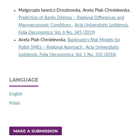
Małgorzata Iwanicz-Drozdowska, Aneta Ptak-Chmielewska,
Prediction of Banks Distress – Regional Differences and
Macroeconomic Conditions
,
Acta Universitatis Lodziensis.
Folia Oeconomica: Vol. 6 No. 345 (2019)
Aneta Ptak-Chmielewska,
Bankruptcy Risk Models for
Polish SMEs – Regional Approach
,
Acta Universitatis
Lodziensis. Folia Oeconomica: Vol. 1 No. 333 (2018)
LANGUAGE
English
Polski
MAKE A SUBMISSION