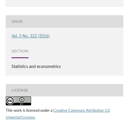
ISSUE
Vol. 3 No. 322 (2016)
SECTION
Statistics and econometrics
LICENSE
This work is licensed under a
Creative Commons Attribution 3.0
Unported License
.