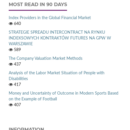
MOST READ IN 90 DAYS
Index Providers in the Global Financial Market
640
STRATEGIE SPREADU INTERCONTRACT NA RYNKU
INDEKSOWYCH KONTRAKTÓW FUTURES NA GPW W
WARSZAWIE
589
The Company Valuation Market Methods
437
Analysis of the Labor Market Situation of People with
Disabilities
417
Money and Uncertainty of Outcome in Modern Sports Based
on the Example of Football
407
INFORMATION