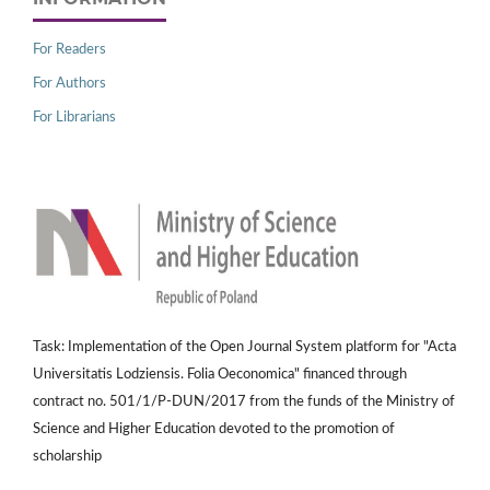
For Readers
For Authors
For Librarians
Task: Implementation of the Open Journal System platform for "Acta
Universitatis Lodziensis. Folia Oeconomica" financed through
contract no. 501/1/P-DUN/2017 from the funds of the Ministry of
Science and Higher Education devoted to the promotion of
scholarship