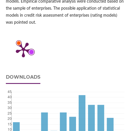
models. Empirical comparative analysis were conducted based on
the sample of enterprises. The possible application of statistical
models in credit risk assessment of enterprises (rating models)
was pointed out.
DOWNLOADS