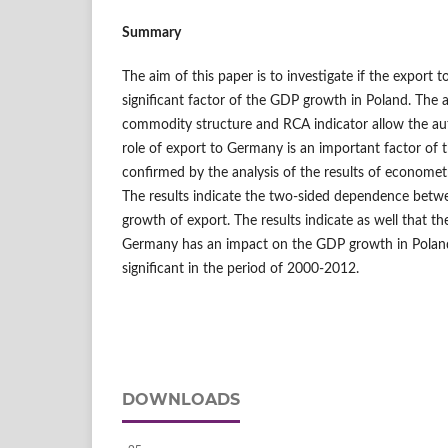
Summary
The aim of this paper is to investigate if the export t
significant factor of the GDP growth in Poland. The 
commodity structure and RCA indicator allow the au
role of export to Germany is an important factor of 
confirmed by the analysis of the results of econome
The results indicate the two-sided dependence bet
growth of export. The results indicate as well that t
Germany has an impact on the GDP growth in Poland, 
significant in the period of 2000-2012.
DOWNLOADS