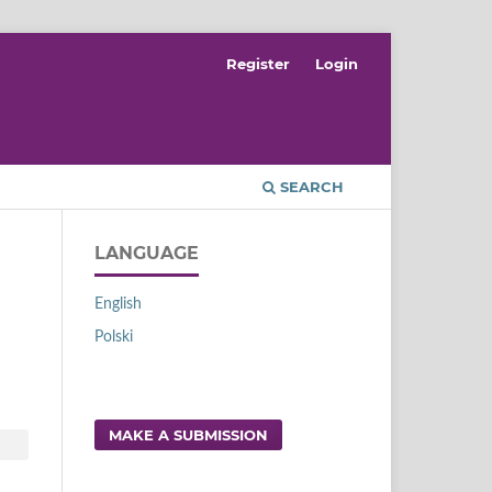
Register
Login
SEARCH
LANGUAGE
English
Polski
MAKE A SUBMISSION