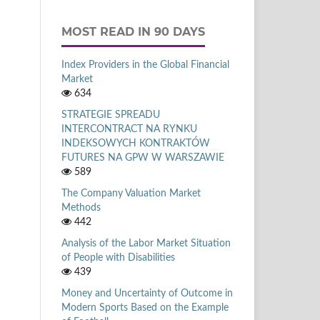
MOST READ IN 90 DAYS
Index Providers in the Global Financial
Market
634
STRATEGIE SPREADU
INTERCONTRACT NA RYNKU
INDEKSOWYCH KONTRAKTÓW
FUTURES NA GPW W WARSZAWIE
589
The Company Valuation Market
Methods
442
Analysis of the Labor Market Situation
of People with Disabilities
439
Money and Uncertainty of Outcome in
Modern Sports Based on the Example