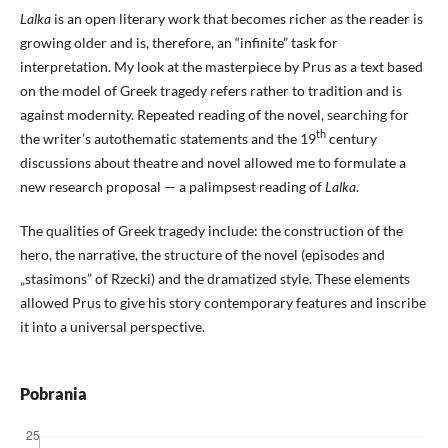
Lalka
is an open literary work that becomes richer as the reader is
growing older and is, therefore, an “infinite” task for
interpretation. My look at the masterpiece by Prus as a text based
on the model of Greek tragedy refers rather to tradition and is
against modernity. Repeated reading of the novel, searching for
th
the writer’s autothematic statements and the 19
century
discussions about theatre and novel allowed me to formulate a
new research proposal — a palimpsest reading of
Lalka
.
The qualities of Greek tragedy include: the construction of the
hero, the narrative, the structure of the novel (episodes and
„stasimons” of Rzecki) and the dramatized style. These elements
allowed Prus to give his story contemporary features and inscribe
it into a universal perspective.
Pobrania