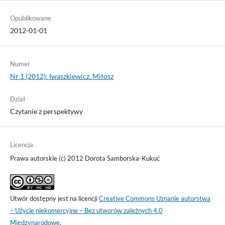
Opublikowane
2012-01-01
Numer
Nr 1 (2012): Iwaszkiewicz. Miłosz
Dział
Czytanie z perspektywy
Licencja
Prawa autorskie (c) 2012 Dorota Samborska-Kukuć
Utwór dostępny jest na licencji
Creative Commons Uznanie autorstwa
– Użycie niekomercyjne – Bez utworów zależnych 4.0
Międzynarodowe
.