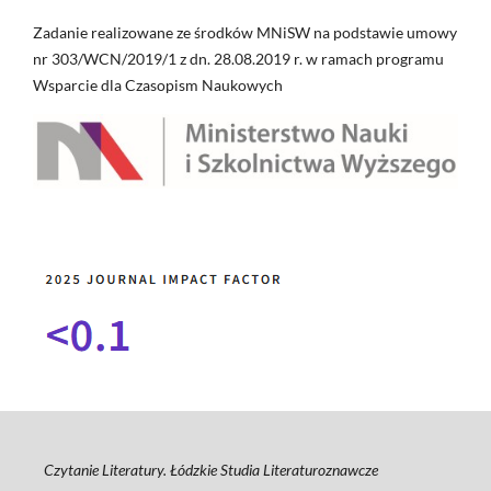
Zadanie realizowane ze środków MNiSW na podstawie umowy
nr 303/WCN/2019/1 z dn. 28.08.2019 r. w ramach programu
Wsparcie dla Czasopism Naukowych
Czytanie Literatury. Łódzkie Studia Literaturoznawcze