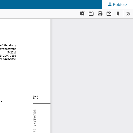
Pobierz