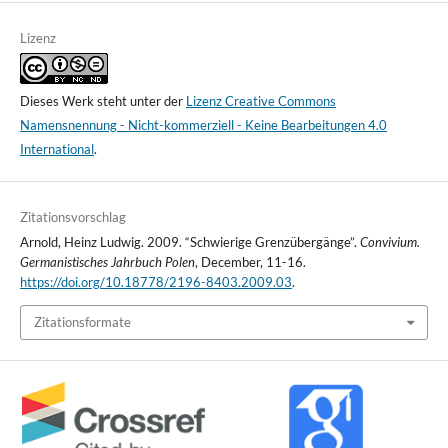
Lizenz
Dieses Werk steht unter der
Lizenz Creative Commons
Namensnennung - Nicht-kommerziell - Keine Bearbeitungen 4.0
International
.
Zitationsvorschlag
Arnold, Heinz Ludwig. 2009. “Schwierige Grenzübergänge”.
Convivium.
Germanistisches Jahrbuch Polen
, December, 11-16.
https://doi.org/10.18778/2196-8403.2009.03
.
Zitationsformate