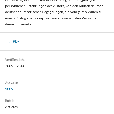
persönlichen Erfahrungen des Autors, von den Mühen deutsch-
deutscher literarischer Begegnungen, die vom guten Willen zu
einem Dialog ebenso geprägt waren wie von den Versuchen,
diesen zu vereiteln.
PDF
Veröffentlicht
2009-12-30
Ausgabe
2009
Rubrik
Articles