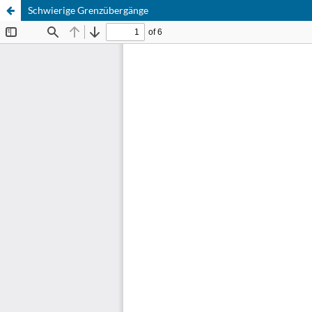
Schwierige Grenzübergänge