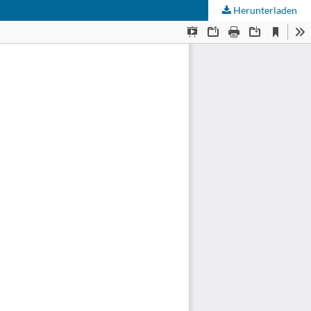
Herunterladen